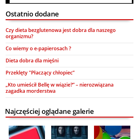
Ostatnio dodane
Czy dieta bezglutenowa jest dobra dla naszego
organizmu?
Co wiemy o e-papierosach ?
Dieta dobra dla mięśni
Przeklęty "Płaczący chłopiec”
„Kto umieścił Bellę w wiązie?” – nierozwiązana
zagadka morderstwa
Najczęściej oglądane galerie