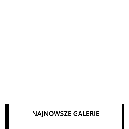
NAJNOWSZE GALERIE